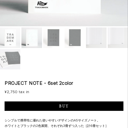
PROJECT NOTE - 6set 2color
¥2,750 tax in
BUY
シンプルで携帯性に優れた使いやすいデザインのA5サイズノート。
ホワイトとブラックの2色展開、それぞれ3冊ずつ入った［計6冊セット］